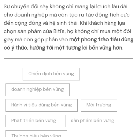
Sự chuyển đổi này không chỉ mang lại lợi ích lâu dài
cho doanh nghiệp mà còn tạo ra tác động tích cực
đến cộng đồng và hệ sinh thái. Khi khách hàng lựa
chọn sản phẩm của Biti’s, họ không chỉ mua một đôi
giày mà còn góp phần vào
một phong trào tiêu dùng
có ý thức, hướng tới một tương lai bền vững hơn
.
Tags:
Chiến dịch bền vững
doanh nghiệp bền vững
Hành vi tiêu dùng bền vững
Môi trường
Phát triển bền vững
sản phẩm bền vững
Thương hiệu bền vững