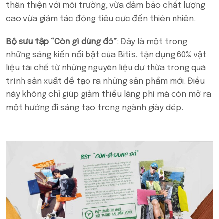
thân thiện với môi trường, vừa đảm bảo chất lượng
cao vừa giảm tác động tiêu cực đến thiên nhiên.
Bộ sưu tập “Còn gì dùng đó”
: Đây là một trong
những sáng kiến nổi bật của Biti’s, tận dụng 60% vật
liệu tái chế từ những nguyên liệu dư thừa trong quá
trình sản xuất để tạo ra những sản phẩm mới. Điều
này không chỉ giúp giảm thiểu lãng phí mà còn mở ra
một hướng đi sáng tạo trong ngành giày dép.