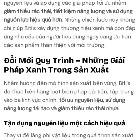
nguyên liệu và áp dụng các giải pháp tối ưu nhằm
giảm thiểu rác thải, tiết kiệm năng lượng và sử dụng
nguồn lực hiệu quả hơn
. Những chiến lược này không
chỉ giúp Biti’s xây dựng thương hiệu xanh mà còn đáp
ứng nhu cầu của người tiêu dùng ngày càng ưu tiên
các sản phẩm thân thiện với môi trường.
Đổi Mới Quy Trình – Những Giải
Pháp Xanh Trong Sản Xuất
Nhằm hướng đến mô hình sản xuất bền vững, Biti’s
đã thực hiện hàng loạt biện pháp cải tiến, tập trung
vào ba lĩnh vực chính:
tối ưu nguyên liệu, sử dụng
năng lượng tái tạo và giảm thiểu rác thải nhựa
.
Tận dụng nguyên liệu một cách hiệu quả
Thay vì để lãng phí vật liệu trong quá trình sản xuất,