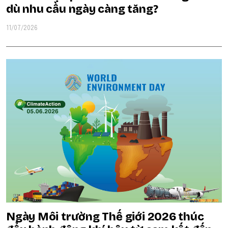
dù nhu cầu ngày càng tăng?
11/07/2026
Ngày Môi trường Thế giới 2026 thúc