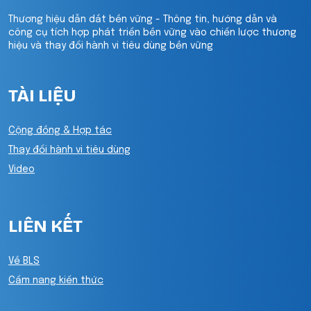
Thương hiệu dẫn dắt bền vững - Thông tin, hướng dẫn và
công cụ tích hợp phát triển bền vững vào chiến lược thương
hiệu và thay đổi hành vi tiêu dùng bền vững
TÀI LIỆU
Cộng đồng & Hợp tác
Thay đổi hành vi tiêu dùng
Video
LIÊN KẾT
Về BLS
Cẩm nang kiến thức