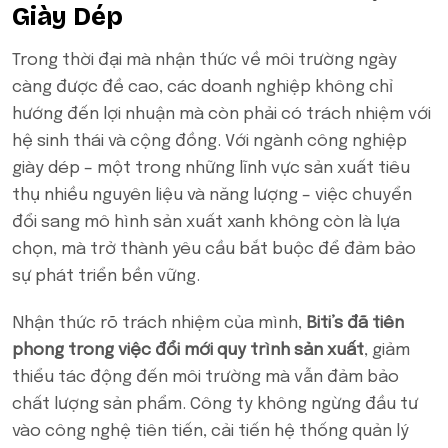
Giày Dép
Trong thời đại mà nhận thức về môi trường ngày
càng được đề cao, các doanh nghiệp không chỉ
hướng đến lợi nhuận mà còn phải có trách nhiệm với
hệ sinh thái và cộng đồng. Với ngành công nghiệp
giày dép – một trong những lĩnh vực sản xuất tiêu
thụ nhiều nguyên liệu và năng lượng – việc chuyển
đổi sang mô hình sản xuất xanh không còn là lựa
chọn, mà trở thành yêu cầu bắt buộc để đảm bảo
sự phát triển bền vững.
Nhận thức rõ trách nhiệm của mình,
Biti’s đã tiên
phong trong việc đổi mới quy trình sản xuất
, giảm
thiểu tác động đến môi trường mà vẫn đảm bảo
chất lượng sản phẩm. Công ty không ngừng đầu tư
vào công nghệ tiên tiến, cải tiến hệ thống quản lý