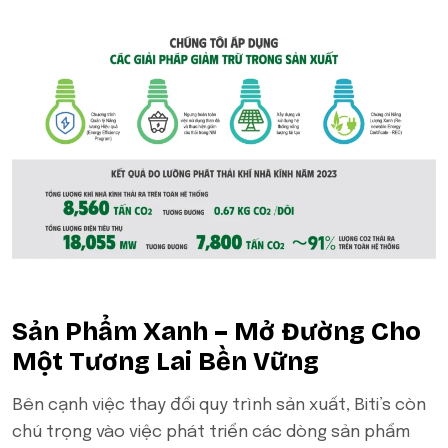
Sản Phẩm Xanh – Mở Đường Cho
Một Tương Lai Bền Vững
Bên cạnh việc thay đổi quy trình sản xuất, Biti’s còn
chú trọng vào việc phát triển các dòng sản phẩm