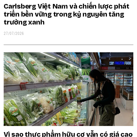
Carlsberg Việt Nam và chiến lược phát
triển bền vững trong kỷ nguyên tăng
trưởng xanh
27/07/2026
Vì sao thực phẩm hữu cơ vẫn có giá cao