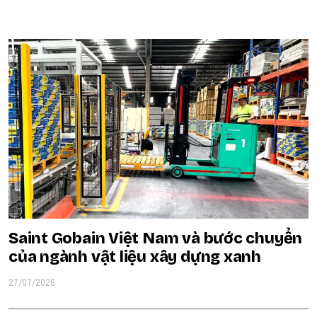
POPULAR ON BEATRIX
Saint Gobain Việt Nam và bước chuyển
của ngành vật liệu xây dựng xanh
27/07/2026