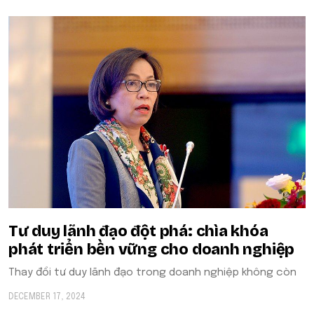
Tư duy lãnh đạo đột phá: chìa khóa
phát triển bền vững cho doanh nghiệp
Thay đổi tư duy lãnh đạo trong doanh nghiệp không còn
DECEMBER 17, 2024