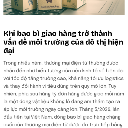
Khi bao bì giao hàng trở thành
vấn đề môi trường của đô thị hiện
đại
Trong nhiều năm, thương mại điện tử thường được
nhắc đến như biểu tượng của nền kinh tế số hiện đại
với tốc độ tăng trưởng cao, khả năng tối ưu logistics
và thay đổi hành vi tiêu dùng trên quy mô lớn. Tuy
nhiên, phía sau hàng tỷ đơn hàng được giao mỗi năm
là một dòng vật liệu khổng lồ đang âm thầm tạo ra
áp lực môi trường ngày càng lớn. Tháng 5/2026, lần
đầu tiên tại Việt Nam, dòng bao bì giao hàng chặng
cuối của thương mại điện tử được đo trực tiếp bằng