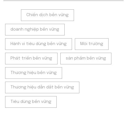
Tags:
Chiến dịch bền vững
doanh nghiệp bền vững
Hành vi tiêu dùng bền vững
Môi trường
Phát triển bền vững
sản phẩm bền vững
Thương hiệu bền vững
Thương hiệu dẫn dắt bền vững
Tiêu dùng bền vững