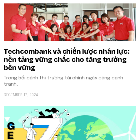
Techcombank và chiến lược nhân lực:
nền tảng vững chắc cho tăng trưởng
bền vững
Trong bối cảnh thị trường tài chính ngày càng cạnh
tranh,
DECEMBER 17, 2024