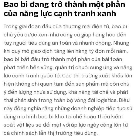
Bao bì đang trở thành một phần
của năng lực cạnh tranh xanh
Trong giai đoạn đầu của thương mại điện tử, bao bì
chủ yếu được xem như công cụ giúp hàng hóa đến
tay người tiêu dùng an toàn và nhanh chóng. Nhưng
khi quy mô giao dịch tăng lên hàng tỷ đơn mỗi năm,
bao bì bắt đầu trở thành một phần của bài toán
phát triển bền vững, quản trị chuỗi cung ứng và năng
lực cạnh tranh quốc tế. Các thị trường xuất khẩu lớn
hiện không chỉ quan tâm đến sản phẩm mà còn chú
ý đến lượng nhựa sử dụng, khả năng tái chế và phát
thải phát sinh trong toàn bộ vòng đời logistics. Điều
này đồng nghĩa rằng những doanh nghiệp tiếp tục sử
dụng mô hình bao bì khó tái chế hoặc thiếu kiểm
soát vật liệu sẽ đối mặt với áp lực ngày càng lớn từ
cả chính sách lẫn thị trường tiêu dùng.