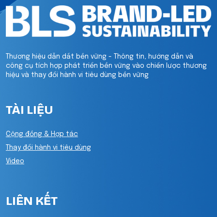
Thương hiệu dẫn dắt bền vững - Thông tin, hướng dẫn và
công cụ tích hợp phát triển bền vững vào chiến lược thương
hiệu và thay đổi hành vi tiêu dùng bền vững
TÀI LIỆU
Cộng đồng & Hợp tác
Thay đổi hành vi tiêu dùng
Video
LIÊN KẾT