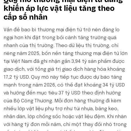
khiến áp lực vật liệu tăng theo
cấp số nhân
Vấn đề bao bì thương mại điện tử trở nên đáng lo
ngại hơn khi đặt trong bối cảnh tăng trưởng quá
nhanh của thị trường. Theo dữ liệu thị trường, chỉ
riêng năm 2025, bốn nền tảng thương mại điện tử lớn
tại Việt Nam đã ghi nhận gần 3,94 tỷ sản phẩm được
giao dịch, với tổng giá trị giao dịch hàng hóa khoảng
17,2 tỷ USD. Quy mô này tiếp tục được dự báo tăng
mạnh trong năm 2026, có thể đạt khoảng 34 tỷ USD
và hướng đến mục tiêu 37 tỷ USD theo định hướng
của Bộ Công Thương. Mỗi đơn hàng thường đi kèm
nhiều lớp vật liệu phụ trợ như túi nhựa, băng keo,
nhãn dán, lớp chống sốc hoặc vật liệu đệm. Khi nhân
với hàng tỷ đơn mỗi năm, chỉ một thay đổi nhỏ trong