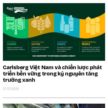
Carlsberg Việt Nam và chiến lược phát
triển bền vững trong kỷ nguyên tăng
trưởng xanh
27/07/2026