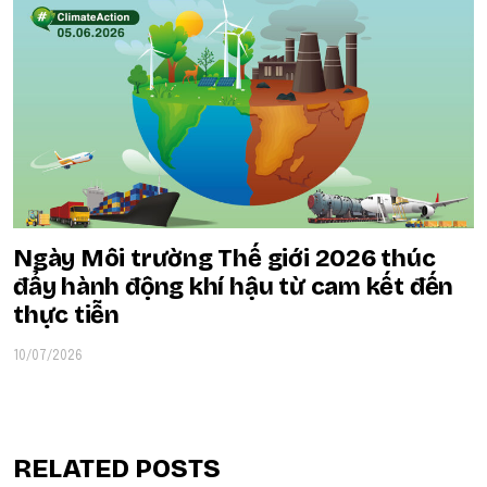
Ngày Môi trường Thế giới 2026 thúc
đẩy hành động khí hậu từ cam kết đến
thực tiễn
10/07/2026
RELATED POSTS