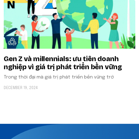
Gen Z và millennials: ưu tiên doanh
nghiệp vì giá trị phát triển bền vững
Trong thời đại mà giá trị phát triển bền vững trở
DECEMBER 19, 2024