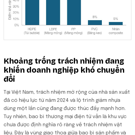
Khoảng trống trách nhiệm đang
khiến doanh nghiệp khó chuyển
đổi
Tại Việt Nam, trách nhiệm mở rộng của nhà sản xuất
đã có hiệu lực từ năm 2024 và lộ trình giảm nhựa
dùng một lần cũng đang được thúc đẩy mạnh hơn.
Tuy nhiên, bao bì thương mại điện tử vẫn là khu vực
chưa được định nghĩa rõ ràng về trách nhiệm vật
liệu. Đây là vùng giao thoa giữa bao bì sản phẩm và