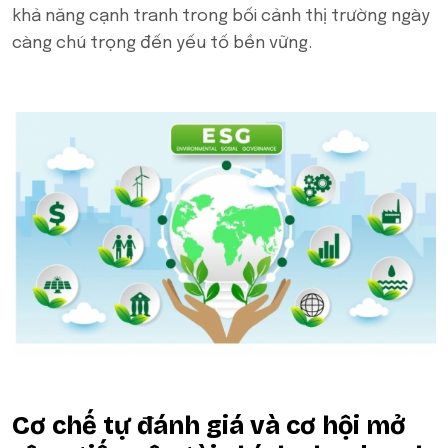
khả năng cạnh tranh trong bối cảnh thị trường ngày
càng chú trọng đến yếu tố bền vững.
Cơ chế tự đánh giá và cơ hội mở