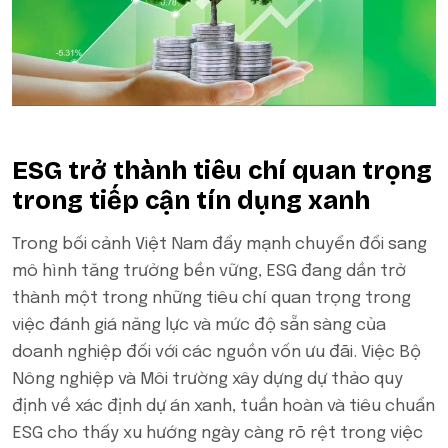
ESG trở thành tiêu chí quan trọng
trong tiếp cận tín dụng xanh
Trong bối cảnh Việt Nam đẩy mạnh chuyển đổi sang
mô hình tăng trưởng bền vững, ESG đang dần trở
thành một trong những tiêu chí quan trọng trong
việc đánh giá năng lực và mức độ sẵn sàng của
doanh nghiệp đối với các nguồn vốn ưu đãi. Việc Bộ
Nông nghiệp và Môi trường xây dựng dự thảo quy
định về xác định dự án xanh, tuần hoàn và tiêu chuẩn
ESG cho thấy xu hướng ngày càng rõ rệt trong việc