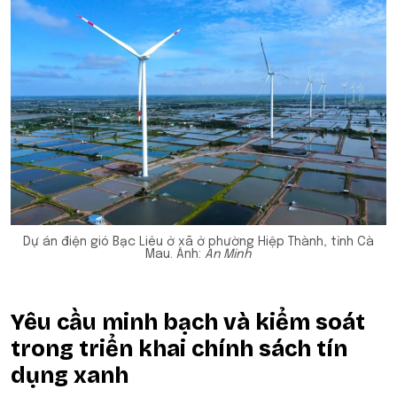
Dự án điện gió Bạc Liêu ở xã ở phường Hiệp Thành, tỉnh Cà
Mau. Ảnh:
An Minh
Yêu cầu minh bạch và kiểm soát
trong triển khai chính sách tín
dụng xanh