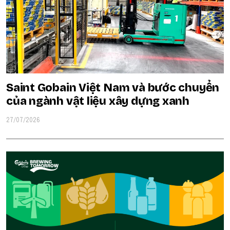
Saint Gobain Việt Nam và bước chuyển
của ngành vật liệu xây dựng xanh
27/07/2026