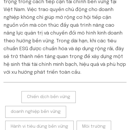
trọng trong cách tiếp cận tài chính bền vững tại
Việt Nam. Việc trao quyền chủ động cho doanh
nghiệp không chỉ giúp mở rộng cơ hội tiếp cận
nguồn vốn mà còn thúc đẩy quá trình nâng cao
năng lực quản trị và chuyển đổi mô hình kinh doanh
theo hướng bền vững. Trong dài hạn, khi các tiêu
chuẩn ESG được chuẩn hóa và áp dụng rộng rãi, đây
sẽ trở thành nền tảng quan trọng để xây dựng một
hệ sinh thái tài chính minh bạch, hiệu quả và phù hợp
với xu hướng phát triển toàn cầu.
Tags:
Chiến dịch bền vững
doanh nghiệp bền vững
Hành vi tiêu dùng bền vững
Môi trường