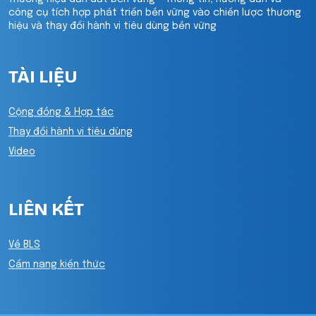
công cụ tích hợp phát triển bền vững vào chiến lược thương
hiệu và thay đổi hành vi tiêu dùng bền vững
TÀI LIỆU
Cộng đồng & Hợp tác
Thay đổi hành vi tiêu dùng
Video
LIÊN KẾT
Về BLS
Cẩm nang kiến thức