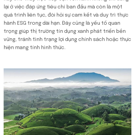
lại ở việc đáp ứng tiêu chí ban đầu mà còn là một
quá trình liên tục, đòi hỏi sự cam kết và duy trì thực
hành ESG trong dài hạn. Đây cũng là yếu tố quan
trọng giúp thị trường tín dụng xanh phát triển bền
vững, tránh tình trạng lợi dụng chính sách hoặc thực
hiện mang tính hình thức.