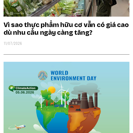
Vì sao thực phẩm hữu cơ vẫn có giá cao
dù nhu cầu ngày càng tăng?
11/07/2026