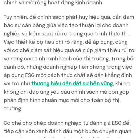
chính và mở rộng hoạt động kinh doanh.
Tuy nhiên, để chính sách phát huy hiệu quả, cần đảm
bảo sự cân bằng giữa việc tạo thuận lợi cho doanh
nghiệp và kiểm soát rủi ro trong quá trình thực thi.
Việc thiết kế bộ tiêu chí rõ ràng, dễ áp dụng, cùng
với cơ chế giám sát hiệu quả sẽ giúp giảm thiểu rủi ro
và nâng cao tính minh bạch của thị trường. Trong bối
cảnh đó, những doanh nghiệp tiên phong trong việc
áp dụng ESG một cách thực chất sẽ dần khẳng định
vai trò như
thương hiệu dẫn dắt sự bền vững
, khi họ
không chỉ đáp ứng yêu cầu chính sách mà còn góp
phần định hình chuẩn mực mới cho toàn bộ thị
trường.
Cơ chế cho phép doanh nghiệp tự đánh giá ESG để
tiếp cận vốn xanh đánh dấu một bước chuyển quan