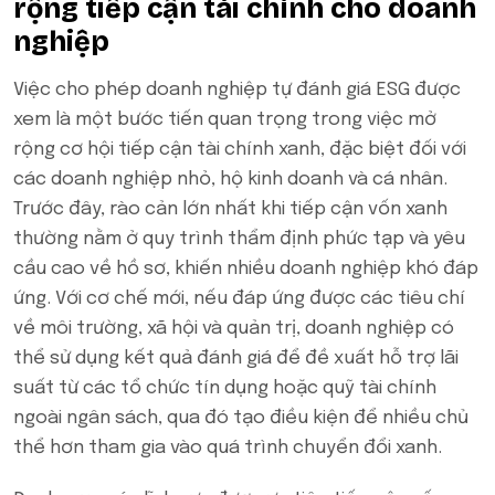
rộng tiếp cận tài chính cho doanh
nghiệp
Việc cho phép doanh nghiệp tự đánh giá ESG được
xem là một bước tiến quan trọng trong việc mở
rộng cơ hội tiếp cận tài chính xanh, đặc biệt đối với
các doanh nghiệp nhỏ, hộ kinh doanh và cá nhân.
Trước đây, rào cản lớn nhất khi tiếp cận vốn xanh
thường nằm ở quy trình thẩm định phức tạp và yêu
cầu cao về hồ sơ, khiến nhiều doanh nghiệp khó đáp
ứng. Với cơ chế mới, nếu đáp ứng được các tiêu chí
về môi trường, xã hội và quản trị, doanh nghiệp có
thể sử dụng kết quả đánh giá để đề xuất hỗ trợ lãi
suất từ các tổ chức tín dụng hoặc quỹ tài chính
ngoài ngân sách, qua đó tạo điều kiện để nhiều chủ
thể hơn tham gia vào quá trình chuyển đổi xanh.