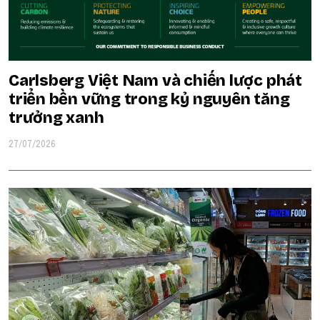
Carlsberg Việt Nam và chiến lược phát
triển bền vững trong kỷ nguyên tăng
trưởng xanh
27/07/2026