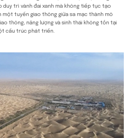
 duy trì vành đai xanh mà không tiếp tục tạo
ến một tuyến giao thông giữa sa mạc thành mô
iao thông, năng lượng và sinh thái không tồn tại
t cấu trúc phát triển.