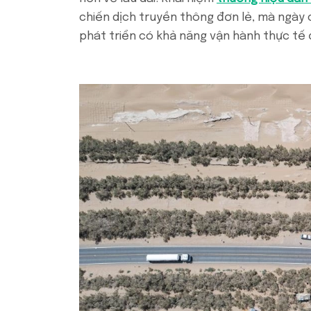
chiến dịch truyền thông đơn lẻ, mà ngày
phát triển có khả năng vận hành thực tế 